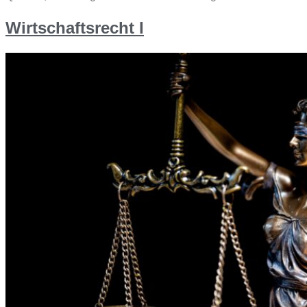
Wirtschaftsrecht I