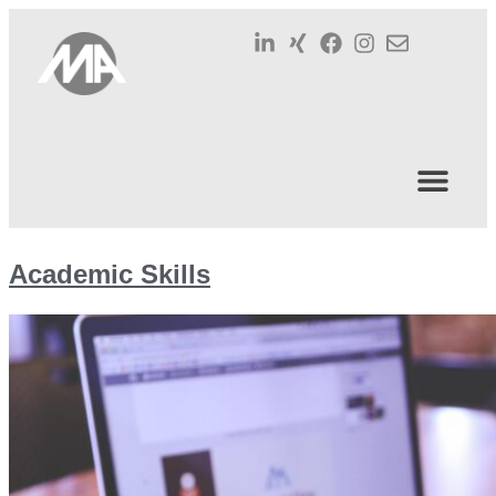
Academic Skills