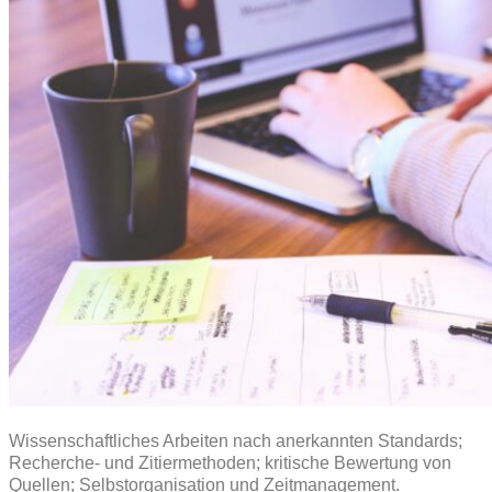
Wissenschaftliches Arbeiten nach anerkannten Standards;
Recherche- und Zitiermethoden; kritische Bewertung von
Quellen; Selbstorganisation und Zeitmanagement.