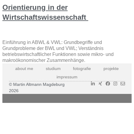
Orientierung in der
Wirtschaftswissenschaft
Einführung in ABWL & VWL: Grundbegriffe und
Grundprobleme der BWL und VWL; Verständnis
betriebswirtschaftlicher Funktionen sowie mikro- und
makroökonomischer Zusammenhänge.
about me
studium
fotografie
projekte
impressum
© Martin Altmann Magdeburg
2026