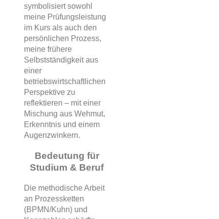
symbolisiert sowohl
meine Prüfungsleistung
im Kurs als auch den
persönlichen Prozess,
meine frühere
Selbstständigkeit aus
einer
betriebswirtschaftlichen
Perspektive zu
reflektieren – mit einer
Mischung aus Wehmut,
Erkenntnis und einem
Augenzwinkern.
Bedeutung für
Studium & Beruf
Die methodische Arbeit
an Prozessketten
(BPMN/Kuhn) und