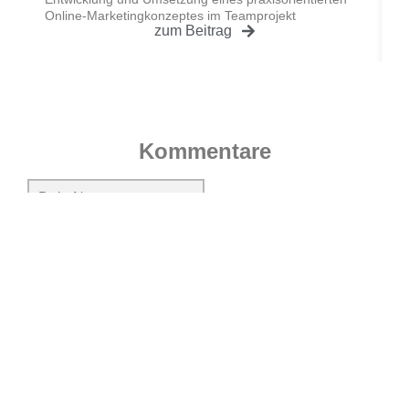
Online-Marketingkonzeptes im Teamprojekt
zum Beitrag
Kommentare
Kommentar hinzufügen