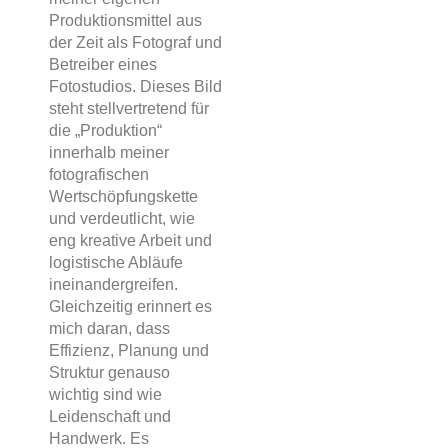
Produktionsmittel aus
der Zeit als Fotograf und
Betreiber eines
Fotostudios. Dieses Bild
steht stellvertretend für
die „Produktion“
innerhalb meiner
fotografischen
Wertschöpfungskette
und verdeutlicht, wie
eng kreative Arbeit und
logistische Abläufe
ineinandergreifen.
Gleichzeitig erinnert es
mich daran, dass
Effizienz, Planung und
Struktur genauso
wichtig sind wie
Leidenschaft und
Handwerk. Es