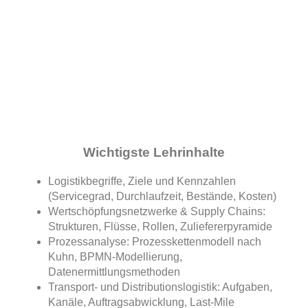
Inhalte
Wichtigste Lehrinhalte
Logistikbegriffe, Ziele und Kennzahlen
(Servicegrad, Durchlaufzeit, Bestände, Kosten)
Wertschöpfungsnetzwerke & Supply Chains:
Strukturen, Flüsse, Rollen, Zuliefererpyramide
Prozessanalyse: Prozesskettenmodell nach
Kuhn, BPMN-Modellierung,
Datenermittlungsmethoden
Transport- und Distributionslogistik: Aufgaben,
Kanäle, Auftragsabwicklung, Last-Mile