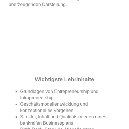
überzeugenden Darstellung.
Inhalte
Wichtigste Lehrinhalte
Grundlagen von Entrepreneurship und
Intrapreneurship
Geschäftsmodellentwicklung und
konzeptionelles Vorgehen
Struktur, Inhalt und Qualitätskriterien eines
bankreifen Businessplans